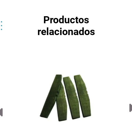
Productos
relacionados
Acepto
Términos y Condiciones