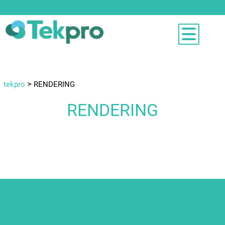
>
tekpro
RENDERING
RENDERING