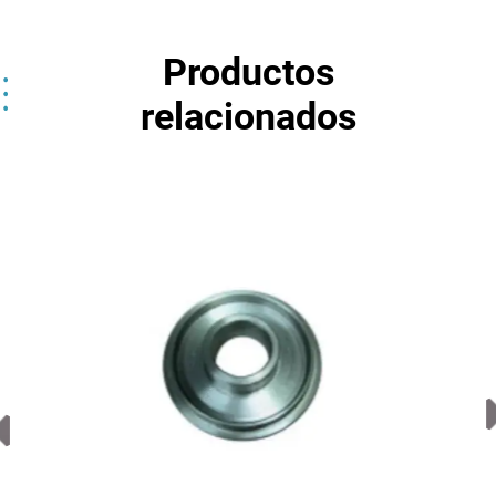
Productos
relacionados