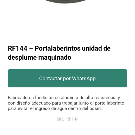
RF144 – Portalaberintos unidad de
desplume maquinado
Contactar por WhatsApp
Fabricado en fundicion de aluminio de alta resistencia y
con diseño adecuado para trabajar junto al porta laberinto
para evitar el ingreso de agua dentro del bosin.
SKU:
RF144