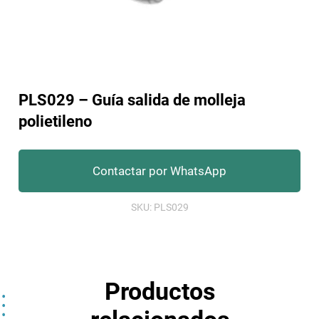
PLS029 – Guía salida de molleja
polietileno
Contactar por WhatsApp
SKU:
PLS029
Productos