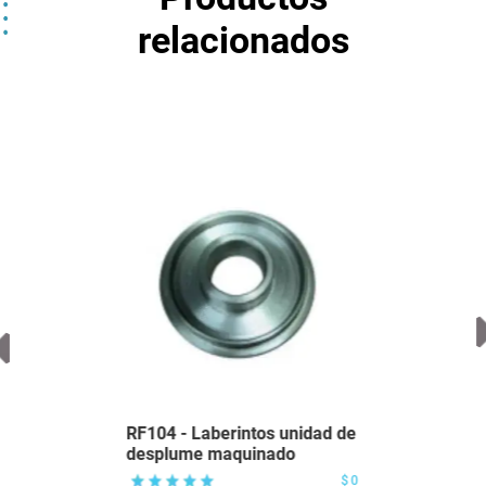
relacionados
RF104 - Laberintos unidad de
desplume maquinado
$0