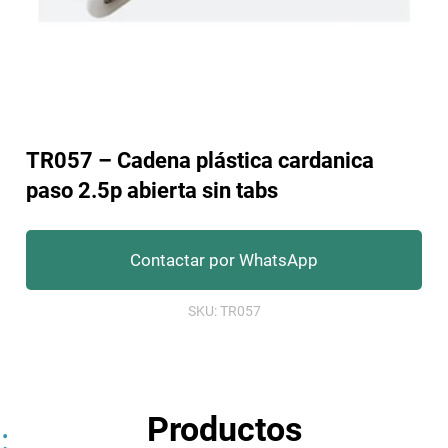
TR057 – Cadena plástica cardanica
paso 2.5p abierta sin tabs
Contactar por WhatsApp
SKU:
TR057
Productos